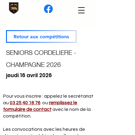
Retour aux compétitions
SENIORS CORDELIERE -
CHAMPAGNE 2026
jeudi 16 avril 2026
Pour vous inscrire : appelez le secrétariat
au
03 25 40 18 76
ou
remplissez le
formulaire de contact
avec le nom de la
compétition.
Les convocations avec les heures de