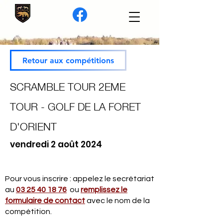
Retour aux compétitions
SCRAMBLE TOUR 2EME
TOUR - GOLF DE LA FORET
D'ORIENT
vendredi 2 août 2024
Pour vous inscrire : appelez le secrétariat
au
03 25 40 18 76
ou
remplissez le
formulaire de contact
avec le nom de la
compétition.