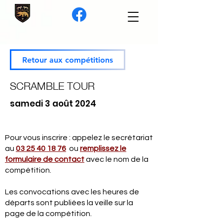
Retour aux compétitions
SCRAMBLE TOUR
samedi 3 août 2024
Pour vous inscrire : appelez le secrétariat
au
03 25 40 18 76
ou
remplissez le
formulaire de contact
avec le nom de la
compétition.
Les convocations avec les heures de
départs sont publiées la veille sur la
page de la compétition.