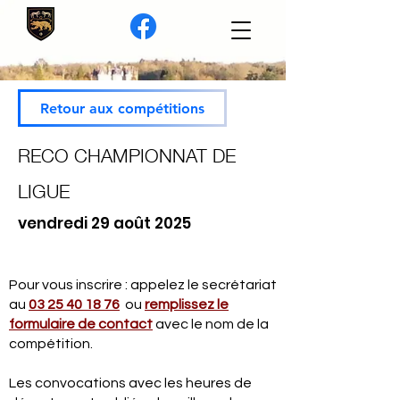
Retour aux compétitions
RECO CHAMPIONNAT DE
LIGUE
vendredi 29 août 2025
Pour vous inscrire : appelez le secrétariat
au
03 25 40 18 76
ou
remplissez le
formulaire de contact
avec le nom de la
compétition.
Les convocations avec les heures de