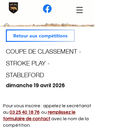
Retour aux compétitions
COUPE DE CLASSEMENT -
STROKE PLAY -
STABLEFORD
dimanche 19 avril 2026
Pour vous inscrire : appelez le secrétariat
au
03 25 40 18 76
ou
remplissez le
formulaire de contact
avec le nom de la
compétition.