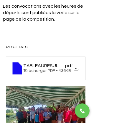
Les convocations avec les heures de
départs sont publiées la veille sur la
page de la compétition.
RESULTATS
TABLEAURESULTATS
.pdf
Télécharger PDF • 436KB