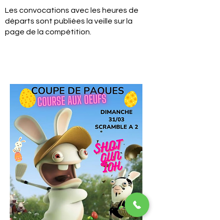
Les convocations avec les heures de
départs sont publiées la veille sur la
page de la compétition.