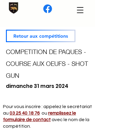
Retour aux compétitions
COMPETITION DE PAQUES -
COURSE AUX OEUFS - SHOT
GUN
dimanche 31 mars 2024
Pour vous inscrire : appelez le secrétariat
au
03 25 40 18 76
ou
remplissez le
formulaire de contact
avec le nom de la
compétition.