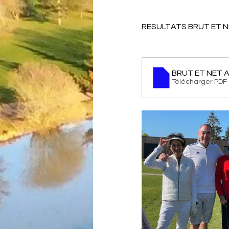
RESULTATS BRUT ET N
BRUT ET NET 
Télécharger PDF