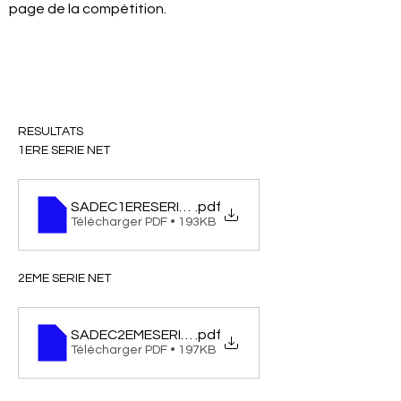
page de la compétition.
RESULTATS 
1ERE SERIE NET
SADEC1ERESERIENET
.pdf
Télécharger PDF • 193KB
2EME SERIE NET
SADEC2EMESERIENET
.pdf
Télécharger PDF • 197KB