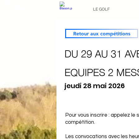
LE GOLF
Retour aux compétitions
DU 29 AU 31 A
EQUIPES 2 MES
jeudi 28 mai 2026
Pour vous inscrire : appelez le
compétition.
Les convocations avec les heure