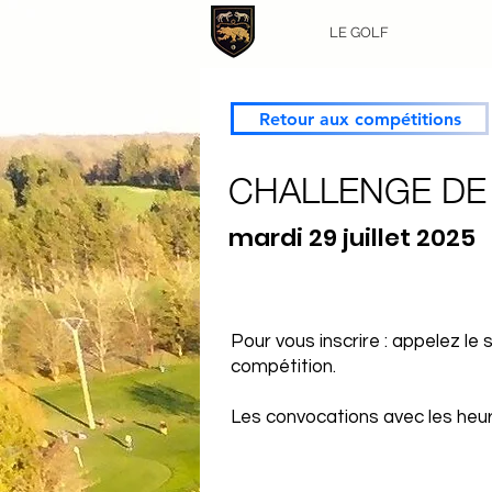
LE GOLF
Retour aux compétitions
CHALLENGE DE 
mardi 29 juillet 2025
Pour vous inscrire : appelez le
compétition.
Les convocations avec les heure