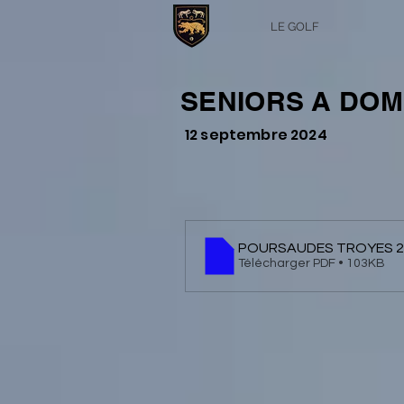
LE GOLF
SENIORS A DOM
12 septembre 2024
POURSAUDES TROYES 2
Télécharger PDF • 103KB