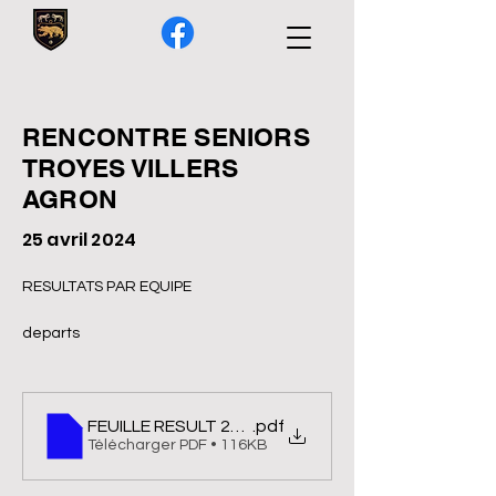
RENCONTRE SENIORS
TROYES VILLERS
AGRON
25 avril 2024
RESULTATS PAR EQUIPE
departs
FEUILLE RESULT 2024 SEGNIORS TROYES CHAMP
.pdf
Télécharger PDF • 116KB