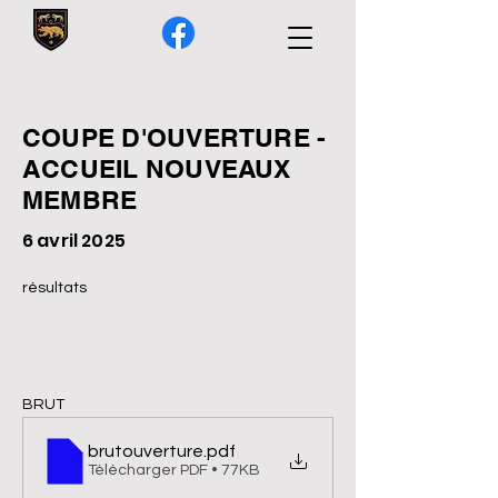
COUPE D'OUVERTURE -
ACCUEIL NOUVEAUX
MEMBRE
6 avril 2025
résultats 
BRUT
brutouverture
.pdf
Télécharger PDF • 77KB