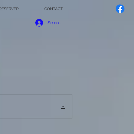
RESERVER
CONTACT
Se connecter