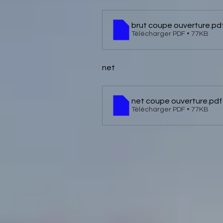
brut coupe ouverture
.pd
Télécharger PDF • 77KB
net
net coupe ouverture
.pdf
Télécharger PDF • 77KB