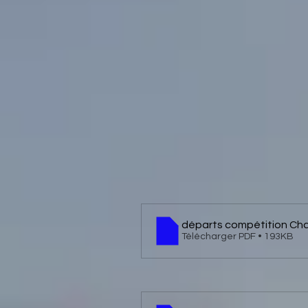
départs compétition Ch
Télécharger PDF • 193KB