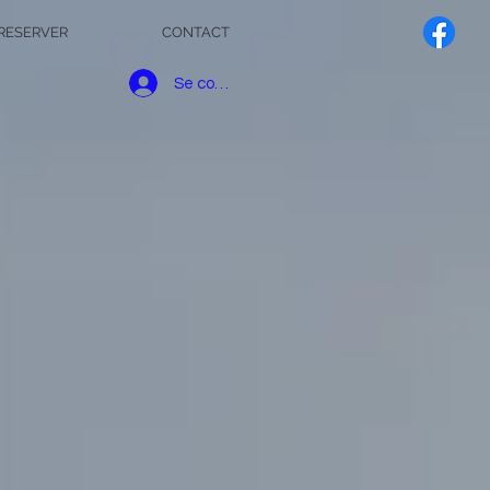
RESERVER
CONTACT
Se connecter