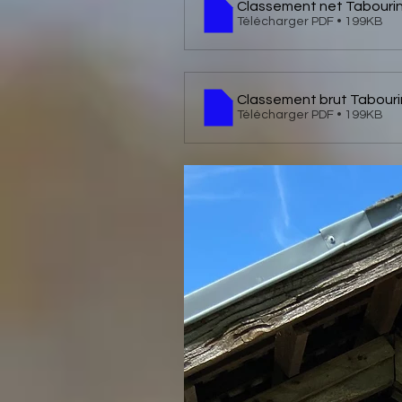
Classement net Tabouri
Télécharger PDF • 199KB
Classement brut Tabouri
Télécharger PDF • 199KB