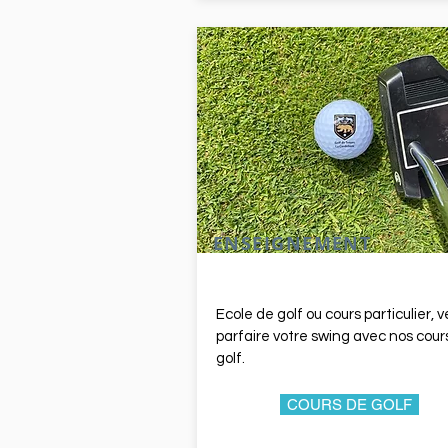
ENSEIGNEMENT
Ecole de golf ou cours particulier, 
parfaire votre swing avec nos cour
golf.
COURS DE GOLF