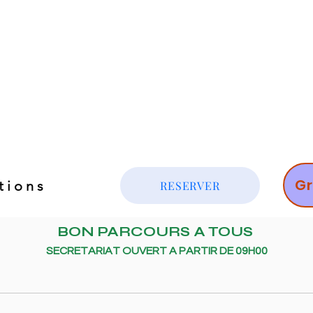
Gr
tions
RESERVER
BON PARCOURS A TOUS 
SECRETARIAT OUVERT A PARTIR DE 09H00