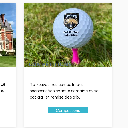
COMPÉTITIONS
 Le
Retrouvez nos compétitions
nd.
sponsorisées chaque semaine avec
cocktail et remise des prix.
Compétitions