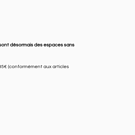
 sont désormais des espaces sans 
35€ (conformément aux articles 