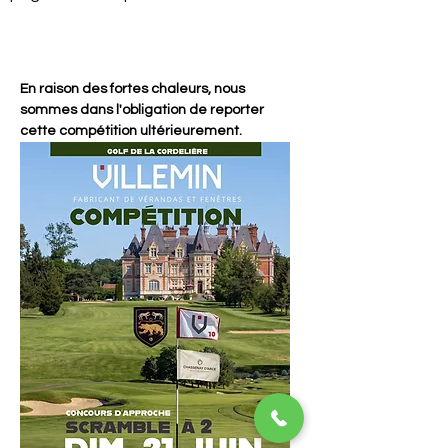
En raison des fortes chaleurs, nous 
sommes dans l'obligation de reporter 
cette compétition ultérieurement. 