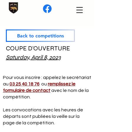
Back to competitions
COUPE D'OUVERTURE
Saturday, April 8, 2023
Pour vous inscrire : appelez le secrétariat
au
03 25 40 18 76
ou
remplissez le
formulaire de contact
avec le nom de la
compétition.
Les convocations avec les heures de
départs sont publiées la veille sur la
page de la compétition.