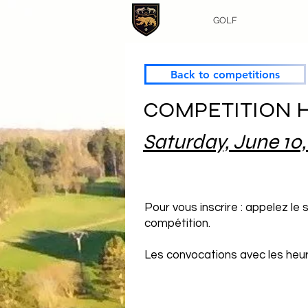
GOLF
Back to competitions
COMPETITION H
Saturday, June 10,
Pour vous inscrire : appelez le
compétition.
Les convocations avec les heure