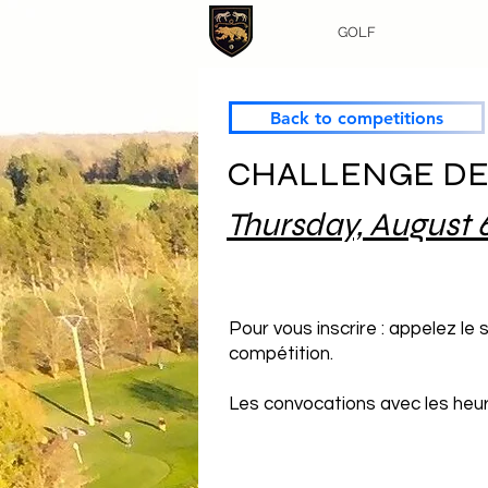
GOLF
Back to competitions
CHALLENGE DE 
Thursday, August 6
Pour vous inscrire : appelez le
compétition.
Les convocations avec les heure