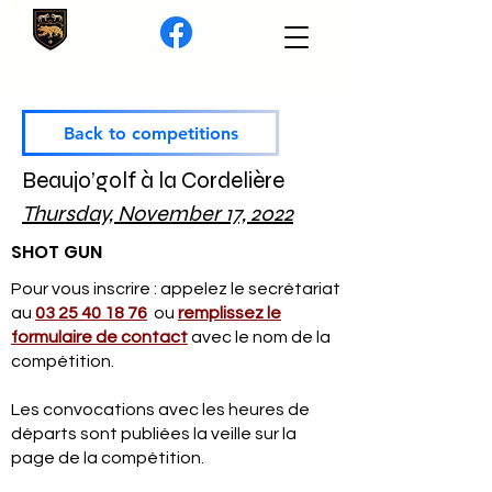
Back to competitions
Beaujo’golf à la Cordelière
Thursday, November 17, 2022
SHOT GUN
Pour vous inscrire : appelez le secrétariat
au
03 25 40 18 76
ou
remplissez le
formulaire de contact
avec le nom de la
compétition.
Les convocations avec les heures de
départs sont publiées la veille sur la
page de la compétition.