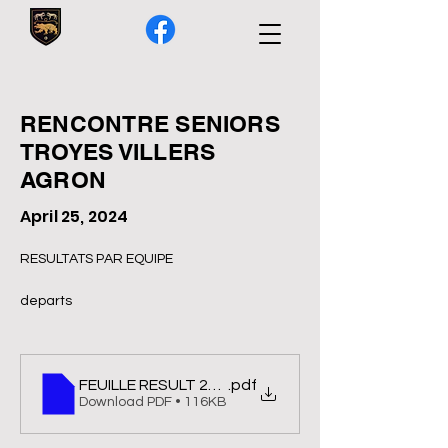
RENCONTRE SENIORS
TROYES VILLERS
AGRON
April 25, 2024
RESULTATS PAR EQUIPE
departs
FEUILLE RESULT 2024 SEGNIORS TROYES CHAMP
.pdf
Download PDF • 116KB