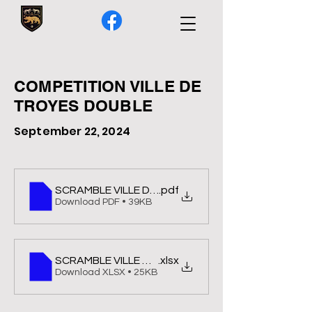
COMPETITION VILLE DE
TROYES DOUBLE
September 22, 2024
SCRAMBLE VILLE DE TROYES FINALE 2024
.pdf
Download PDF • 39KB
SCRAMBLE VILLE DE TROYES FINALE 2024
.xlsx
Download XLSX • 25KB