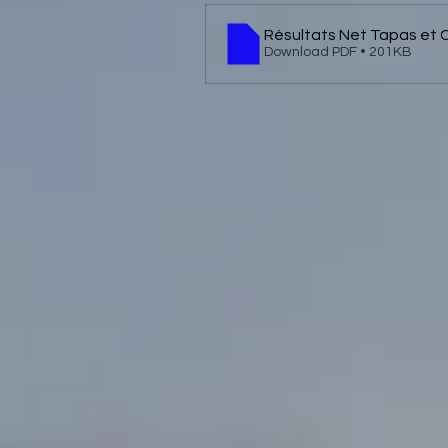
Résultats Net Tapas et C
Download PDF • 201KB