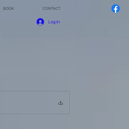
BOOK
CONTACT
Log In